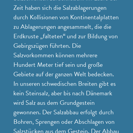
Zeit haben sich die Salzablagerungen
durch Kollisionen von Kontinentalplatten
zu Ablagerungen angesammelt, die die
Erdkruste „falteten“ und zur Bildung von
Gebirgszügen führten. Die
Salzvorkommen können mehrere
Hundert Meter tief sein und große
Gebiete auf der ganzen Welt bedecken.
In unseren schwedischen Breiten gibt es
kein Steinsalz, aber bis nach Dänemark
wird Salz aus dem Grundgestein
gewonnen. Der Salzabbau erfolgt durch
Bohren, Sprengen oder Abschlagen von
Salzstücken aus dem Gestein. Der Abbau