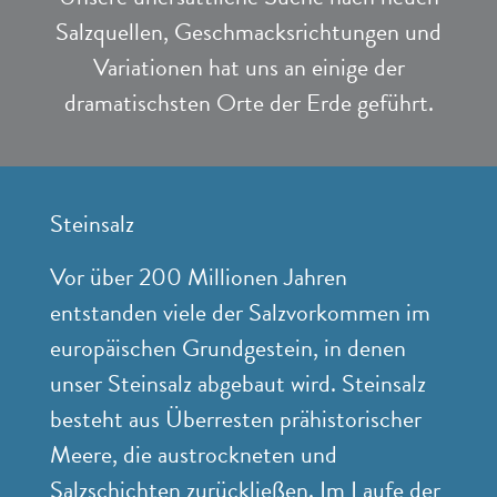
Salzquellen, Geschmacksrichtungen und
Variationen hat uns an einige der
dramatischsten Orte der Erde geführt.
Steinsalz
Vor über 200 Millionen Jahren
entstanden viele der Salzvorkommen im
europäischen Grundgestein, in denen
unser Steinsalz abgebaut wird. Steinsalz
besteht aus Überresten prähistorischer
Meere, die austrockneten und
Salzschichten zurückließen. Im Laufe der