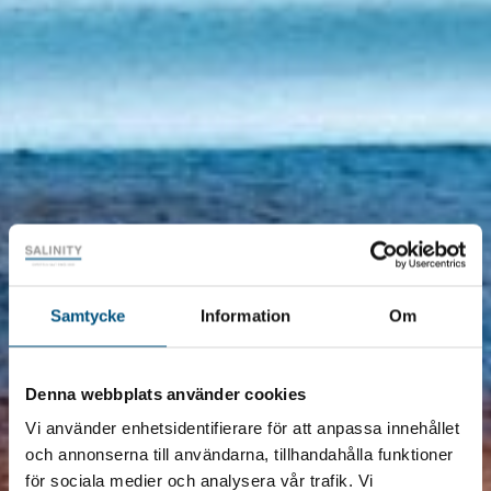
Samtycke
Information
Om
Denna webbplats använder cookies
Vi använder enhetsidentifierare för att anpassa innehållet
och annonserna till användarna, tillhandahålla funktioner
för sociala medier och analysera vår trafik. Vi