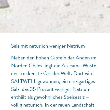
Salz mit natürlich weniger Natrium
Neben den hohen Gipfeln der Anden im
Norden Chiles liegt die Atacama-Wüste,
der trockenste Ort der Welt. Dort wird
SALTWELL gewonnen, ein einzigartiges
Salz, das 35 Prozent weniger Natrium
enthält als gewöhnliches Speisesalz –
völlig natürlich. In der rauen Landschaft