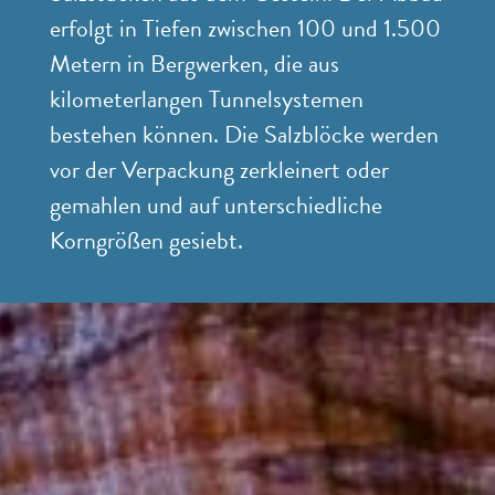
erfolgt in Tiefen zwischen 100 und 1.500
Metern in Bergwerken, die aus
kilometerlangen Tunnelsystemen
bestehen können. Die Salzblöcke werden
vor der Verpackung zerkleinert oder
gemahlen und auf unterschiedliche
Korngrößen gesiebt.