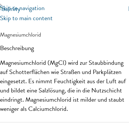
Skip to navigation
Skip to main content
Magnesiumchlorid
Beschreibung
Magnesiumchlorid (MgCl) wird zur Staubbindung
auf Schotterflächen wie Straßen und Parkplätzen
eingesetzt. Es nimmt Feuchtigkeit aus der Luft auf
und bildet eine Salzlösung, die in die Nutzschicht
eindringt. Magnesiumchlorid ist milder und staubt
weniger als Calciumchlorid.