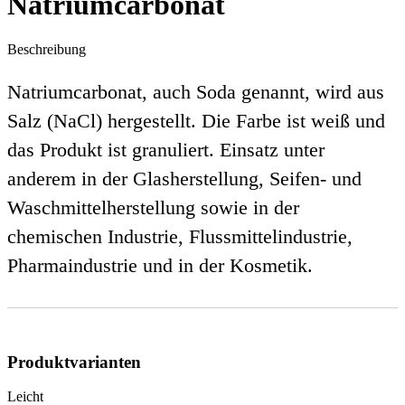
Natriumcarbonat
Beschreibung
Natriumcarbonat, auch Soda genannt, wird aus
Salz (NaCl) hergestellt. Die Farbe ist weiß und
das Produkt ist granuliert. Einsatz unter
anderem in der Glasherstellung, Seifen- und
Waschmittelherstellung sowie in der
chemischen Industrie, Flussmittelindustrie,
Pharmaindustrie und in der Kosmetik.
Produktvarianten
Leicht