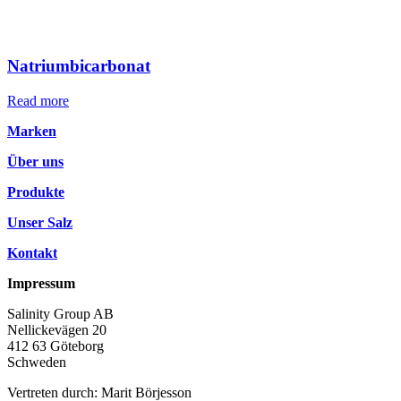
Natriumbicarbonat
Read more
Marken
Über uns
Produkte
Unser Salz
Kontakt
Impressum
Salinity Group AB
Nellickevägen 20
412 63 Göteborg
Schweden
Vertreten durch: Marit Börjesson