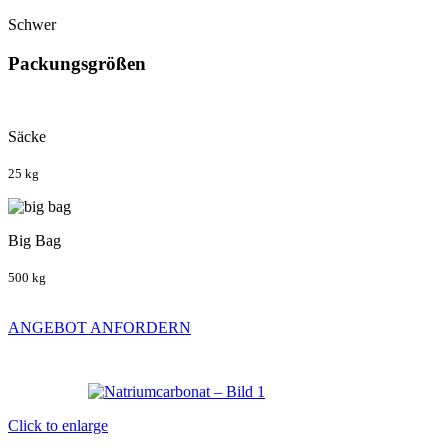
Schwer
Packungsgrößen
Säcke
25 kg
Big Bag
500 kg
ANGEBOT ANFORDERN
Click to enlarge