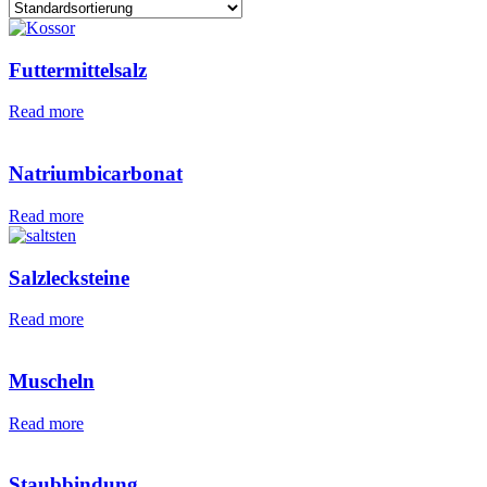
Futtermittelsalz
Read more
Natriumbicarbonat
Read more
Salzlecksteine
Read more
Muscheln
Read more
Staubbindung