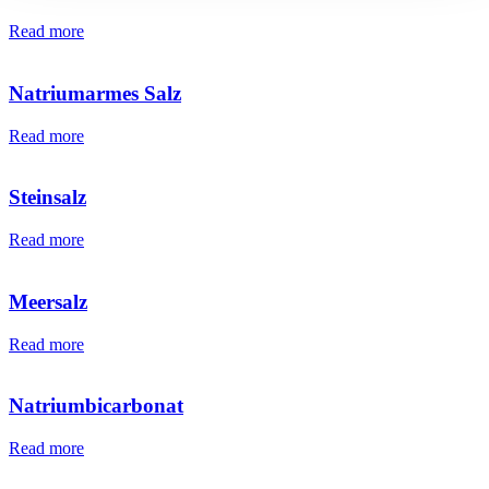
Read more
Natriumarmes Salz
Read more
Steinsalz
Read more
Meersalz
Read more
Natriumbicarbonat
Read more