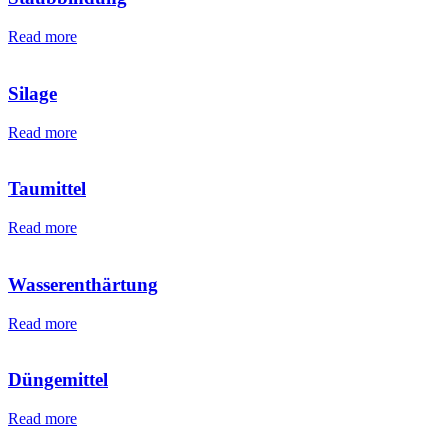
Read more
Silage
Read more
Taumittel
Read more
Wasserenthärtung
Read more
Düngemittel
Read more