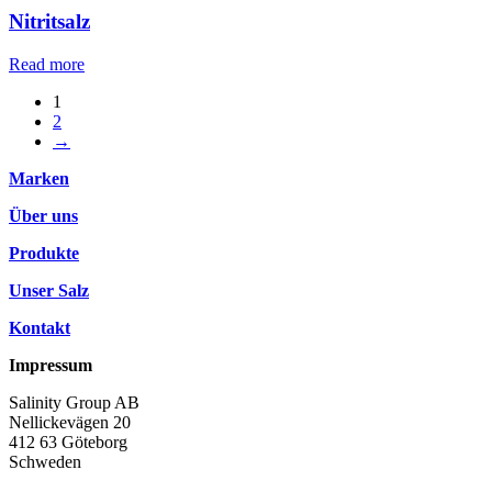
Nitritsalz
Read more
1
2
→
Marken
Über uns
Produkte
Unser Salz
Kontakt
Impressum
Salinity Group AB
Nellickevägen 20
412 63 Göteborg
Schweden